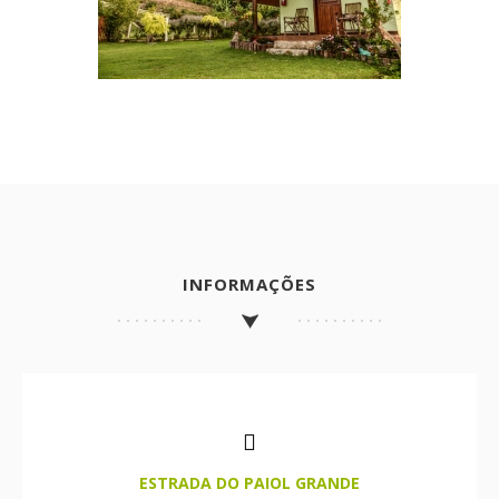
INFORMAÇÕES
ESTRADA DO PAIOL GRANDE