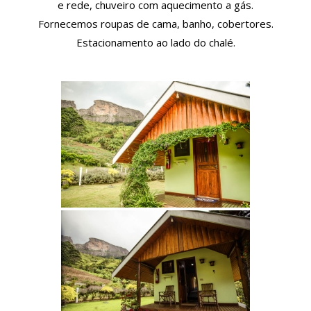
e rede, chuveiro com aquecimento a gás.
Fornecemos roupas de cama, banho, cobertores.
Estacionamento ao lado do chalé.