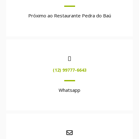
Próximo ao Restaurante Pedra do Baú
(12) 99777-6643
Whatsapp