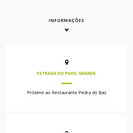
INFORMAÇÕES
ESTRADA DO PAIOL GRANDE
Próximo ao Restaurante Pedra do Baú