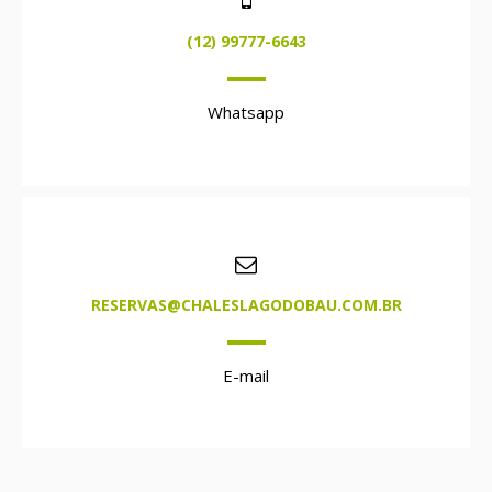
(12) 99777-6643
Whatsapp
RESERVAS@CHALESLAGODOBAU.COM.BR
E-mail