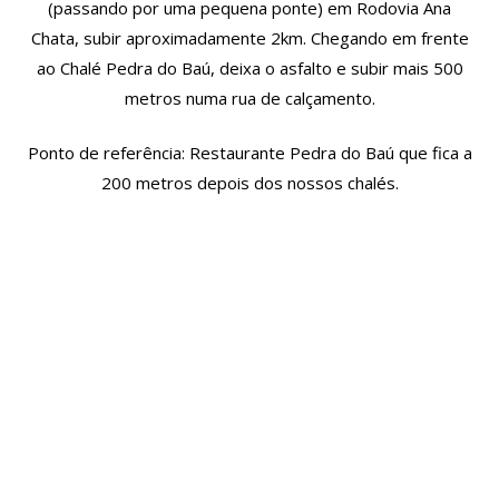
(passando por uma pequena ponte) em Rodovia Ana
Chata, subir aproximadamente 2km. Chegando em frente
ao Chalé Pedra do Baú, deixa o asfalto e subir mais 500
metros numa rua de calçamento.
Ponto de referência: Restaurante Pedra do Baú que fica a
200 metros depois dos nossos chalés.