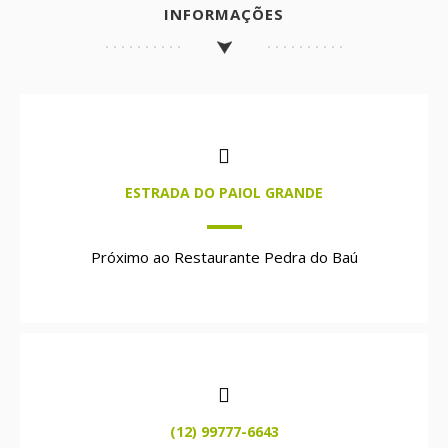
INFORMAÇÕES
ESTRADA DO PAIOL GRANDE
Próximo ao Restaurante Pedra do Baú
(12) 99777-6643