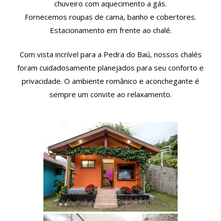
chuveiro com aquecimento a gás.
Fornecemos roupas de cama, banho e cobertores.
Estacionamento em frente ao chalé.
Com vista incrível para a Pedra do Baú, nossos chalés
foram cuidadosamente planejados para seu conforto e
privacidade. O ambiente românico e aconchegante é
sempre um convite ao relaxamento.