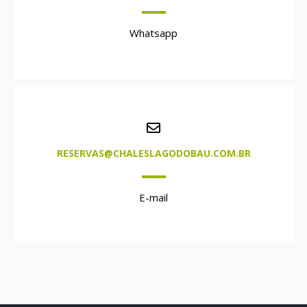
Whatsapp
RESERVAS@CHALESLAGODOBAU.COM.BR
E-mail