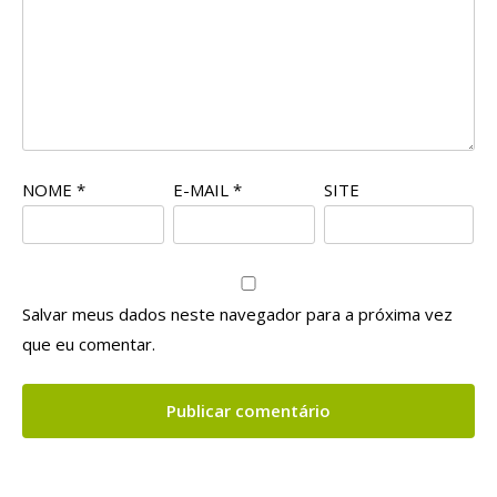
NOME
*
E-MAIL
*
SITE
Salvar meus dados neste navegador para a próxima vez
que eu comentar.