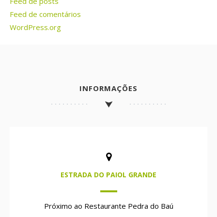
Feed de posts
Feed de comentários
WordPress.org
INFORMAÇÕES
ESTRADA DO PAIOL GRANDE
Próximo ao Restaurante Pedra do Baú