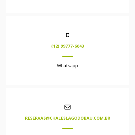
(12) 99777-6643
Whatsapp
RESERVAS@CHALESLAGODOBAU.COM.BR