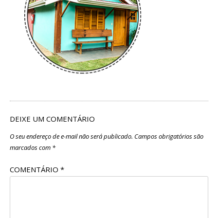
DEIXE UM COMENTÁRIO
O seu endereço de e-mail não será publicado.
Campos obrigatórios são
marcados com
*
COMENTÁRIO
*