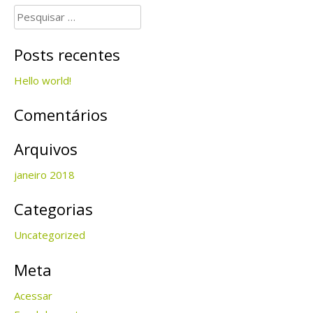
Pesquisar
por:
Posts recentes
Hello world!
Comentários
Arquivos
janeiro 2018
Categorias
Uncategorized
Meta
Acessar