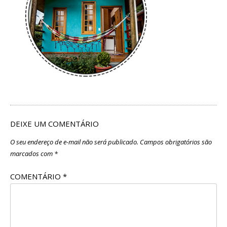
DEIXE UM COMENTÁRIO
O seu endereço de e-mail não será publicado.
Campos obrigatórios são
marcados com
*
COMENTÁRIO
*