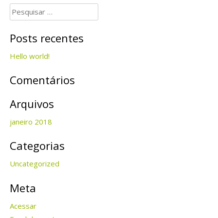
Pesquisar
por:
Posts recentes
Hello world!
Comentários
Arquivos
janeiro 2018
Categorias
Uncategorized
Meta
Acessar