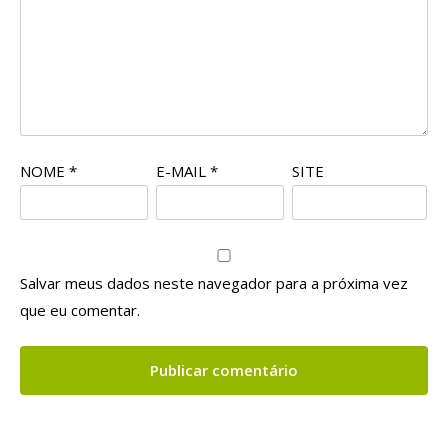
NOME
*
E-MAIL
*
SITE
Salvar meus dados neste navegador para a próxima vez
que eu comentar.