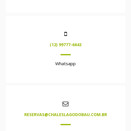
(12) 99777-6643
Whatsapp
RESERVAS@CHALESLAGODOBAU.COM.BR