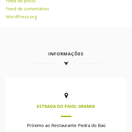
Feed de posts
Feed de comentários
WordPress.org
INFORMAÇÕES
ESTRADA DO PAIOL GRANDE
Próximo ao Restaurante Pedra do Baú